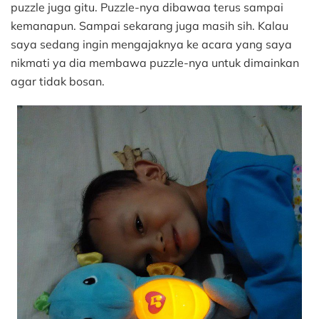
puzzle juga gitu. Puzzle-nya dibawaa terus sampai
kemanapun. Sampai sekarang juga masih sih. Kalau
saya sedang ingin mengajaknya ke acara yang saya
nikmati ya dia membawa puzzle-nya untuk dimainkan
agar tidak bosan.