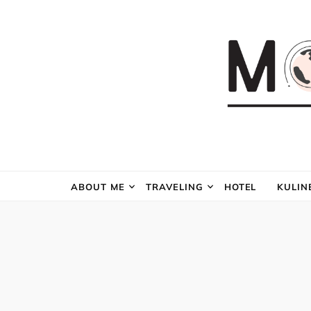
ABOUT ME
TRAVELING
HOTEL
KULIN