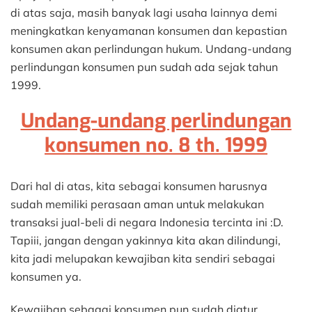
di atas saja, masih banyak lagi usaha lainnya demi
meningkatkan kenyamanan konsumen dan kepastian
konsumen akan perlindungan hukum. Undang-undang
perlindungan konsumen pun sudah ada sejak tahun
1999.
Undang-undang perlindungan
konsumen no. 8 th. 1999
Dari hal di atas, kita sebagai konsumen harusnya
sudah memiliki perasaan aman untuk melakukan
transaksi jual-beli di negara Indonesia tercinta ini :D.
Tapiii, jangan dengan yakinnya kita akan dilindungi,
kita jadi melupakan kewajiban kita sendiri sebagai
konsumen ya.
Kewajiban sebagai konsumen pun sudah diatur