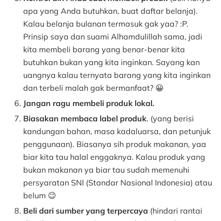
apa yang Anda butuhkan, buat daftar belanja).
Kalau belanja bulanan termasuk gak yaa? :P.
Prinsip saya dan suami Alhamdulillah sama, jadi
kita membeli barang yang benar-benar kita
butuhkan bukan yang kita inginkan. Sayang kan
uangnya kalau ternyata barang yang kita inginkan
dan terbeli malah gak bermanfaat? 😀
Jangan ragu membeli produk lokal.
Biasakan membaca label produk
. (yang berisi
kandungan bahan, masa kadaluarsa, dan petunjuk
penggunaan). Biasanya sih produk makanan, yaa
biar kita tau halal enggaknya. Kalau produk yang
bukan makanan ya biar tau sudah memenuhi
persyaratan SNI (Standar Nasional Indonesia) atau
belum 😉
Beli dari sumber yang terpercaya
(hindari rantai