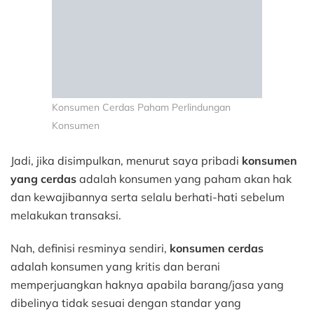
Konsumen Cerdas Paham Perlindungan
Konsumen
Jadi, jika disimpulkan, menurut saya pribadi
konsumen
yang cerdas
adalah konsumen yang paham akan hak
dan kewajibannya serta selalu berhati-hati sebelum
melakukan transaksi.
Nah, definisi resminya sendiri,
konsumen cerdas
adalah konsumen yang kritis dan berani
memperjuangkan haknya apabila barang/jasa yang
dibelinya tidak sesuai dengan standar yang