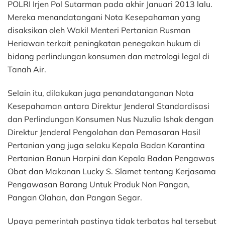
POLRI Irjen Pol Sutarman pada akhir Januari 2013 lalu.
Mereka menandatangani Nota Kesepahaman yang
disaksikan oleh Wakil Menteri Pertanian Rusman
Heriawan terkait peningkatan penegakan hukum di
bidang perlindungan konsumen dan metrologi legal di
Tanah Air.
Selain itu, dilakukan juga penandatanganan Nota
Kesepahaman antara Direktur Jenderal Standardisasi
dan Perlindungan Konsumen Nus Nuzulia Ishak dengan
Direktur Jenderal Pengolahan dan Pemasaran Hasil
Pertanian yang juga selaku Kepala Badan Karantina
Pertanian Banun Harpini dan Kepala Badan Pengawas
Obat dan Makanan Lucky S. Slamet tentang Kerjasama
Pengawasan Barang Untuk Produk Non Pangan,
Pangan Olahan, dan Pangan Segar.
Upaya pemerintah pastinya tidak terbatas hal tersebut