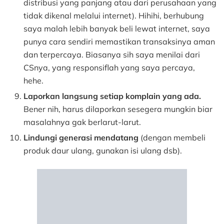
distribusi yang panjang atau dari perusahaan yang
tidak dikenal melalui internet). Hihihi, berhubung
saya malah lebih banyak beli lewat internet, saya
punya cara sendiri memastikan transaksinya aman
dan terpercaya. Biasanya sih saya menilai dari
CSnya, yang responsiflah yang saya percaya,
hehe.
Laporkan langsung setiap komplain yang ada.
Bener nih, harus dilaporkan sesegera mungkin biar
masalahnya gak berlarut-larut.
Lindungi generasi mendatang
(dengan membeli
produk daur ulang, gunakan isi ulang dsb).