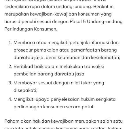
sedemikian rupa dalam undang-undang. Berikut ini
merupakan kewajiban-kewajiban konsumen yang
harus dipenuhi sesuai dengan Pasal 5 Undang-undang
Perlindungan Konsumen.
Membaca atau mengikuti petunjuk informasi dan
prosedur pemakaian atau pemanfaatan barang
dan/atau jasa, demi keamanan dan keselamatan;
Beritikad baik dalam melakukan transaksi
pembelian barang dan/atau jasa;
Membayar sesuai dengan nilai tukar yang
disepakati;
Mengikuti upaya penyelesaian hukum sengketa
perlindungan konsumen secara patut.
Paham akan hak dan kewajiban merupakan salah satu
cara kita untuk menjadi konsumen yang cerdas. Selain