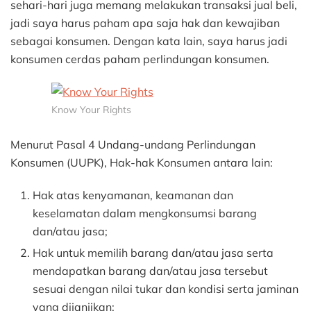
Paham
sehari-hari juga memang melakukan transaksi jual beli,
Perlindungan
jadi saya harus paham apa saja hak dan kewajiban
Konsumen
sebagai konsumen. Dengan kata lain, saya harus jadi
konsumen cerdas paham perlindungan konsumen.
Know Your Rights
Menurut Pasal 4 Undang-undang Perlindungan
Konsumen (UUPK), Hak-hak Konsumen antara lain:
Hak atas kenyamanan, keamanan dan
keselamatan dalam mengkonsumsi barang
dan/atau jasa;
Hak untuk memilih barang dan/atau jasa serta
mendapatkan barang dan/atau jasa tersebut
sesuai dengan nilai tukar dan kondisi serta jaminan
yang dijanjikan;