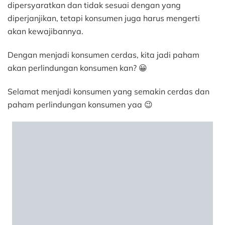
dipersyaratkan dan tidak sesuai dengan yang
diperjanjikan, tetapi konsumen juga harus mengerti
akan kewajibannya.
Dengan menjadi konsumen cerdas, kita jadi paham
akan perlindungan konsumen kan? 😀
Selamat menjadi konsumen yang semakin cerdas dan
paham perlindungan konsumen yaa 😉