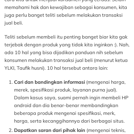
memahami hak dan kewajiban sebagai konsumen, kita
juga perlu banget teliti sebelum melakukan transaksi
jual beli.
Teliti sebelum membeli itu penting banget biar kita gak
terjebak dengan produk yang tidak kita inginkan :). Nah,
ada 10 hal yang bisa dijadikan panduan nih sebelum
konsumen melakukan transaksi jual beli (menurut ketua
YLKI, Taufik husni). 10 hal tersebut antara lain:
Cari dan bandingkan informasi
(mengenai harga,
merek, spesifikasi produk, layanan purna jual).
Dalam kasus saya, suami pernah ingin membeli HP
android dan dia benar-benar membandingkan
beberapa produk mengenai spesifikasi, merk,
harga, serta kecanggihannya dari berbagai situs.
Dapatkan saran dari pihak lain
(mengenai teknis,