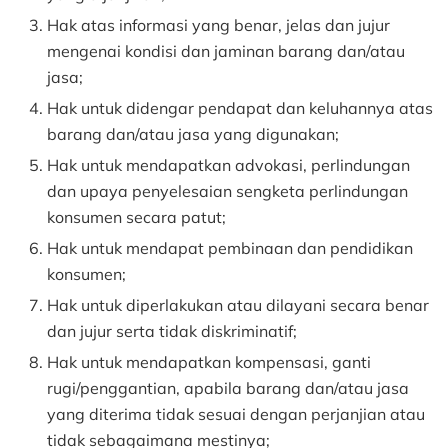
Hak atas informasi yang benar, jelas dan jujur
mengenai kondisi dan jaminan barang dan/atau
jasa;
Hak untuk didengar pendapat dan keluhannya atas
barang dan/atau jasa yang digunakan;
Hak untuk mendapatkan advokasi, perlindungan
dan upaya penyelesaian sengketa perlindungan
konsumen secara patut;
Hak untuk mendapat pembinaan dan pendidikan
konsumen;
Hak untuk diperlakukan atau dilayani secara benar
dan jujur serta tidak diskriminatif;
Hak untuk mendapatkan kompensasi, ganti
rugi/penggantian, apabila barang dan/atau jasa
yang diterima tidak sesuai dengan perjanjian atau
tidak sebagaimana mestinya;