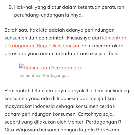
Hak-hak yang diatur dalam ketentuan peraturan
perundang-undangan lainnya.
Salah satu hak kita adalah adanya perlindungan
konsumen dari pemerintah, khususnya dari
kementrian
perdagangan Republik Indonesia
, demi menciptakan
perasaan yang aman terhadap transaksi jual-beli.
Kementrian Perdagangan
Pemerintah telah berupaya banyak lho demi melindungi
konsumen yang ada di Indonesia dan menjadikan
masyarakat Indonesia sebagai konsumen cerdas
paham perlindungan konsumen. Contohnya saja,
seperti yang dilakukan oleh Menteri Perdagangan RI
Gita Wirjawan bersama dengan Kepala Bareskrim