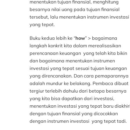
menentukan tujuan finansial, menghitung
besarnya nilai uang pada tujuan finansial
tersebut, lalu menentukan instrumen investasi
yang tepat.
Buku kedua lebih ke “
how
” > bagaimana
langkah konkrit kita dalam merealisasikan
perencanaan keuangan yang telah kita bikin
dan bagaimana menentukan instrumen
investasi yang tepat sesuai tujuan keuangan
yang direncanakan. Dan cara pemaparannya
adalah mundur ke belakang. Pembaca dibuat
tergiur terlebih dahulu dari betapa besarnya
yang kita bisa dapatkan dari investasi,
menentukan investasi yang tepat baru diakhir
dengan tujuan finansial yang dicocokkan
dengan instrumen investasi yang tepat tadi.