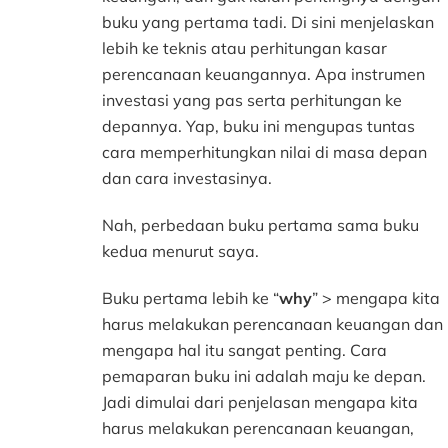
buku yang pertama tadi. Di sini menjelaskan
lebih ke teknis atau perhitungan kasar
perencanaan keuangannya. Apa instrumen
investasi yang pas serta perhitungan ke
depannya. Yap, buku ini mengupas tuntas
cara memperhitungkan nilai di masa depan
dan cara investasinya.
Nah, perbedaan buku pertama sama buku
kedua menurut saya.
Buku pertama lebih ke “
why
” > mengapa kita
harus melakukan perencanaan keuangan dan
mengapa hal itu sangat penting. Cara
pemaparan buku ini adalah maju ke depan.
Jadi dimulai dari penjelasan mengapa kita
harus melakukan perencanaan keuangan,