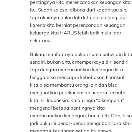
pentingnya kita merencanakan keuangan kita
itu. Sudah selesai dibaca dari kapan tau sih,
tapi akhirnya bulan lalu kita baca ulang lagi
karena kita berniat perencanaan keuangan
keluarga kita HARUS lebih baik mulai dari
sekarang.
Bukan, manfaatnya bukan cuma untuk diri kit
sendiri, bukan untuk memperkaya diri sendiri,
tapi dengan merencanakan keuangan kita
hingga bisa mencapai kebebasan finansial,
kita bisa membantu orang lain dan bisa
menguatkan perekonomian negara tercinta
kita ini, Indonesia. Kalau ingin “dikomporin”
mengenai betapa pentingnya kita
merencanakan keuangan, baca deh. Dan, bisa
jadi buku ini benar-benar mengubah cara kita
mengatur keuangan setiap bulannya.