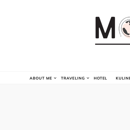
ABOUT ME
TRAVELING
HOTEL
KULIN