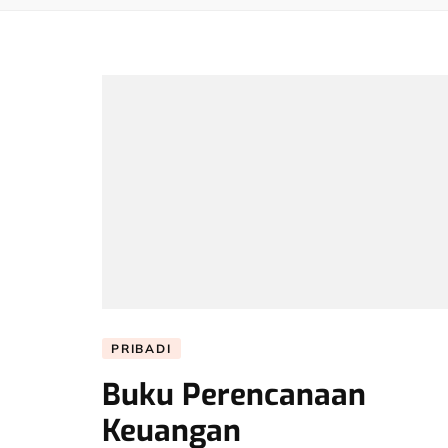
PRIBADI
Buku Perencanaan
Keuangan