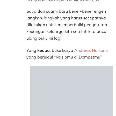
Saya dan suami baru bener-bener engeh
langkah-langkah yang harus secepatnya
dilakukan untuk memperbaiki pengaturan
keuangan keluarga kita setelah kita baca
ulang buku ini lagi.
Yang
kedua
, buku karya
Andreas Hartono
yang berjudul “Nasibmu di Dompetmu”