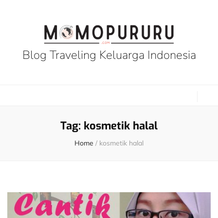
Blog Traveling Keluarga Indonesia
Tag:
kosmetik halal
Home
/
kosmetik halal