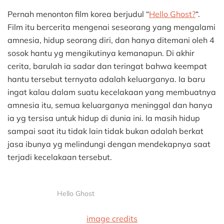
Mencintai
Ibu?
Pernah menonton film korea berjudul “
Hello Ghost?
“.
Film itu bercerita mengenai seseorang yang mengalami
amnesia, hidup seorang diri, dan hanya ditemani oleh 4
sosok hantu yg mengikutinya kemanapun. Di akhir
cerita, barulah ia sadar dan teringat bahwa keempat
hantu tersebut ternyata adalah keluarganya. Ia baru
ingat kalau dalam suatu kecelakaan yang membuatnya
amnesia itu, semua keluarganya meninggal dan hanya
ia yg tersisa untuk hidup di dunia ini. Ia masih hidup
sampai saat itu tidak lain tidak bukan adalah berkat
jasa ibunya yg melindungi dengan mendekapnya saat
terjadi kecelakaan tersebut.
Hello Ghost
image credits