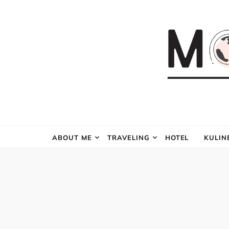
ABOUT ME
TRAVELING
HOTEL
KULIN