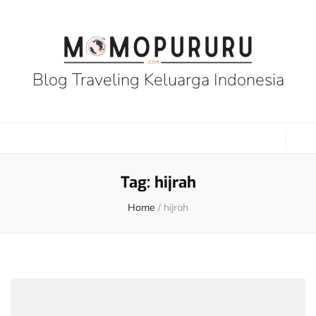
Blog Traveling Keluarga Indonesia
Tag:
hijrah
Home
/
hijrah