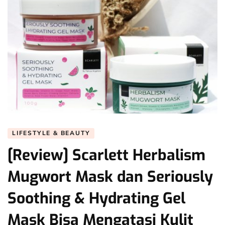
LIFESTYLE & BEAUTY
[Review] Scarlett Herbalism
Mugwort Mask dan Seriously
Soothing & Hydrating Gel
Mask Bisa Mengatasi Kulit