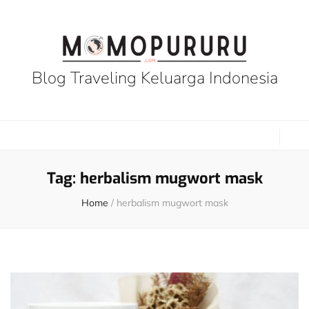
Blog Traveling Keluarga Indonesia
Tag:
herbalism mugwort mask
Home
/
herbalism mugwort mask