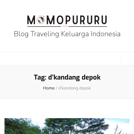
Blog Traveling Keluarga Indonesia
Tag:
d’kandang depok
Home
/
d’kandang depok