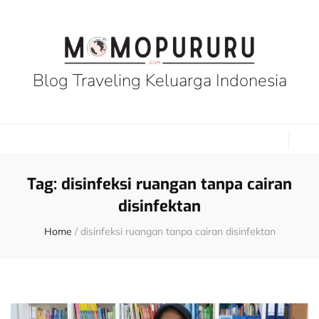
Blog Traveling Keluarga Indonesia
Tag:
disinfeksi ruangan tanpa cairan
disinfektan
Home
/
disinfeksi ruangan tanpa cairan disinfektan