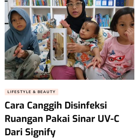
LIFESTYLE & BEAUTY
Cara Canggih Disinfeksi
Ruangan Pakai Sinar UV-C
Dari Signify