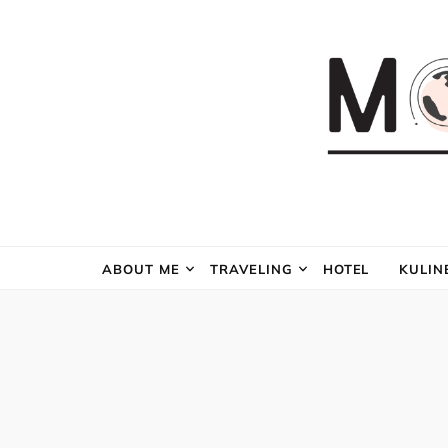
ABOUT ME
TRAVELING
HOTEL
KULIN