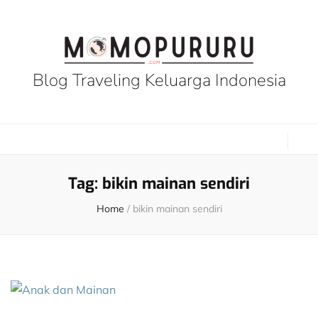
Blog Traveling Keluarga Indonesia
Tag:
bikin mainan sendiri
Home
/
bikin mainan sendiri