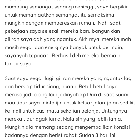
mumpung semangat sedang meninggi, saya berpikir
untuk memanfaatkan semangat itu semaksimal
mungkin dengan membereskan rumah. Nah, saat
pekerjaan saya selesai, mereka baru bangun dan
giliran saya dah yang ngantuk. Akhirnya, mereka mah
masih segar dan energinya banyak untuk bermain,
sayanyah tepaaar.. Berhasil deh mereka bermain
tanpa saya.
Saat saya segar lagi, giliran mereka yang ngantuk lagi
dan bersiap tidur siang, huaah. Betul-betul saya
merasa jadi orang lain jadinyah xp Dan di saat suami
mau tidur saya minta ijin untuk keluar jalan-jalan sedikit
ke mall untuk cuci mata
sekalian belanja
. Untungnya
mereka tidur agak lama, Naia sih yang lebih lama.
Mungkin dia memang sedang mengembalikan kondisi
badannya dengan beristirahat. Sudah 3 hari ini