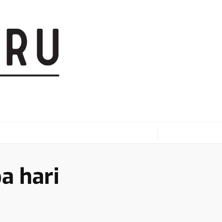
a hari