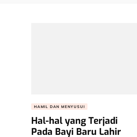
HAMIL DAN MENYUSUI
Hal-hal yang Terjadi
Pada Bayi Baru Lahir