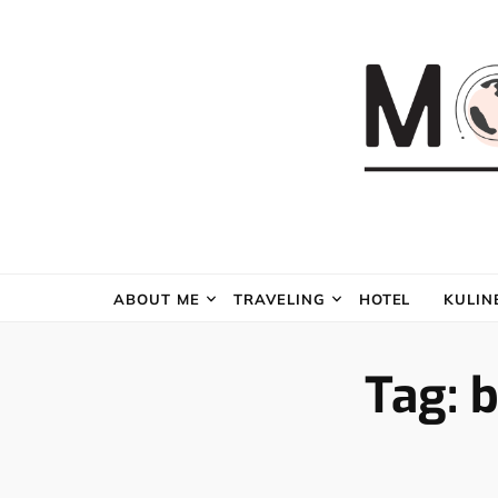
ABOUT ME
TRAVELING
HOTEL
KULIN
Tag:
b