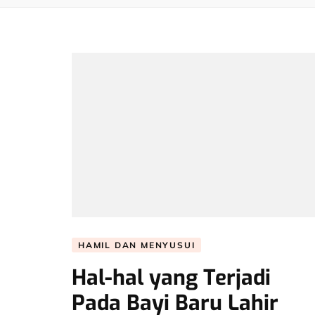
HAMIL DAN MENYUSUI
Hal-hal yang Terjadi
Pada Bayi Baru Lahir