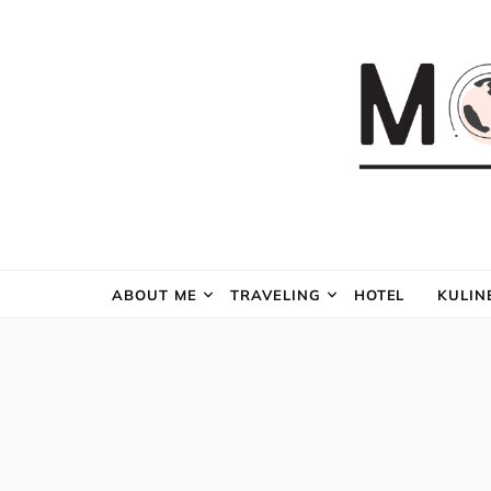
ABOUT ME
TRAVELING
HOTEL
KULIN