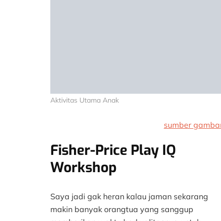
Aktivitas Utama Anak
sumber gamba
Fisher-Price Play IQ
Workshop
Saya jadi gak heran kalau jaman sekarang
makin banyak orangtua yang sanggup