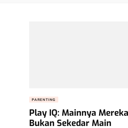
PARENTING
Play IQ: Mainnya Merek
Bukan Sekedar Main