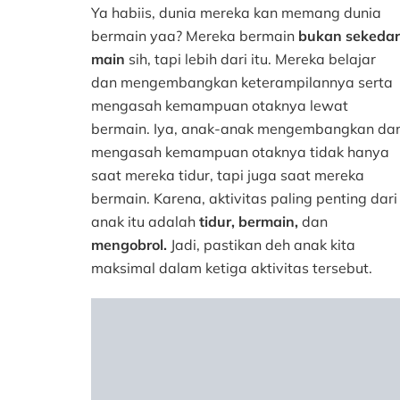
Ya habiis, dunia mereka kan memang dunia
bermain yaa? Mereka bermain
bukan sekedar
main
sih, tapi lebih dari itu. Mereka belajar
dan mengembangkan keterampilannya serta
mengasah kemampuan otaknya lewat
bermain. Iya, anak-anak mengembangkan da
mengasah kemampuan otaknya tidak hanya
saat mereka tidur, tapi juga saat mereka
bermain. Karena, aktivitas paling penting dari
anak itu adalah
tidur, bermain,
dan
mengobrol.
Jadi, pastikan deh anak kita
maksimal dalam ketiga aktivitas tersebut.