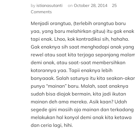
by
istianasutanti
on
October 28, 2014
25
on
Comments
Play
Menjadi orangtua, (terlebih orangtua baru
IQ:
Mainnya
yaa, yang baru melahirkan gituu) itu gak enak
Mereka
tapi enak. Lhoo, kok kontradiksi sih, hahaha.
Bukan
Gak enaknya sih saat menghadapi anak yang
Sekedar
rewel atau saat kita terjaga sepanjang mala
Main
demi anak, atau saat-saat membersihkan
kotorannya yaa. Tapii enaknya lebih
banyaaak. Salah satunya itu kita seakan-aka
punya “mainan” baru. Malah, saat anaknya
sudah bisa diajak bermain, kita jadi ikutan
mainan deh ama mereka. Asik kaan? Udah
segede gini masiih aja mainan dan terkadang
melakukan hal konyol demi anak kita ketawa
dan ceria lagi, hihi.