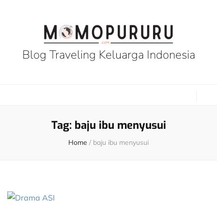
Blog Traveling Keluarga Indonesia
Tag:
baju ibu menyusui
Home
/
baju ibu menyusui