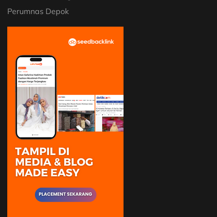
Perumnas Depok