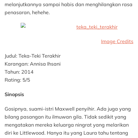
melanjutkannya sampai habis dan menghilangkan rasa
penasaran, hehehe.
Image Credits
Judul: Teka-Teki Terakhir
Karangan: Annisa Ihsani
Tahun: 2014
Rating: 5/5
Sinopsis
Gosipnya, suami-istri Maxwell penyihir. Ada juga yang
bilang pasangan itu ilmuwan gila. Tidak sedikit yang
mengatakan mereka keluarga ningrat yang melarikan
diri ke Littlewood. Hanya itu yang Laura tahu tentang