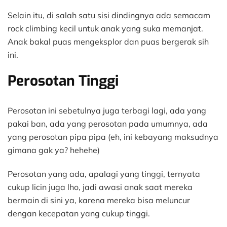
Selain itu, di salah satu sisi dindingnya ada semacam
rock climbing kecil untuk anak yang suka memanjat.
Anak bakal puas mengeksplor dan puas bergerak sih
ini.
Perosotan Tinggi
Perosotan ini sebetulnya juga terbagi lagi, ada yang
pakai ban, ada yang perosotan pada umumnya, ada
yang perosotan pipa pipa (eh, ini kebayang maksudnya
gimana gak ya? hehehe)
Perosotan yang ada, apalagi yang tinggi, ternyata
cukup licin juga lho, jadi awasi anak saat mereka
bermain di sini ya, karena mereka bisa meluncur
dengan kecepatan yang cukup tinggi.