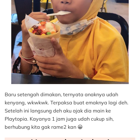
Baru setengah dimakan, ternyata anaknya udah
kenyang, wkwkwk. Terpaksa buat emaknya lagi deh.
Setelah ini langsung deh aku ajak dia main ke
Playtopia. Kayanya 1 jam juga udah cukup sih,
berhubung kita gak rame2 kan 😀