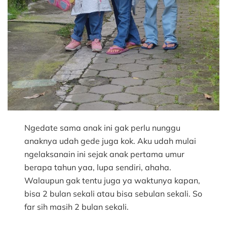
Ngedate sama anak ini gak perlu nunggu
anaknya udah gede juga kok. Aku udah mulai
ngelaksanain ini sejak anak pertama umur
berapa tahun yaa, lupa sendiri, ahaha.
Walaupun gak tentu juga ya waktunya kapan,
bisa 2 bulan sekali atau bisa sebulan sekali. So
far sih masih 2 bulan sekali.