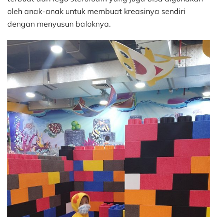
oleh anak-anak untuk membuat kreasinya sendiri
dengan menyusun baloknya.