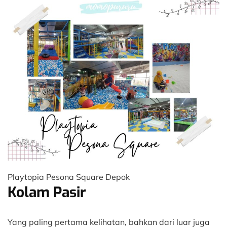
Playtopia Pesona Square Depok
Kolam Pasir
Yang paling pertama kelihatan, bahkan dari luar juga