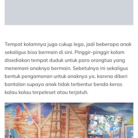
Tempat kolamnya juga cukup lega, jadi beberapa anak
sekaligus bisa bermain di sini. Pinggir-pinggir kolam
disediakan tempat duduk untuk para orangtua yang
menemani anaknya bermain. Sebetulnya ini sekaligus
bentuk pengamanan untuk anaknya ya, karena diberi
bantalan supaya anak tidak terbentur benda keras
kalau kalau terpeleset atau terjatuh.