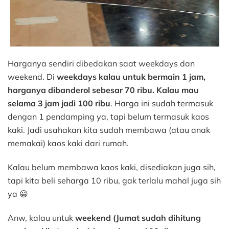
Harganya sendiri dibedakan saat weekdays dan
weekend. Di
weekdays kalau untuk bermain 1 jam,
harganya dibanderol sebesar 70 ribu. Kalau mau
selama 3 jam jadi 100 ribu
. Harga ini sudah termasuk
dengan 1 pendamping ya, tapi belum termasuk kaos
kaki. Jadi usahakan kita sudah membawa (atau anak
memakai) kaos kaki dari rumah.
Kalau belum membawa kaos kaki, disediakan juga sih,
tapi kita beli seharga 10 ribu, gak terlalu mahal juga sih
ya 😀
Anw, kalau untuk
weekend (Jumat sudah dihitung