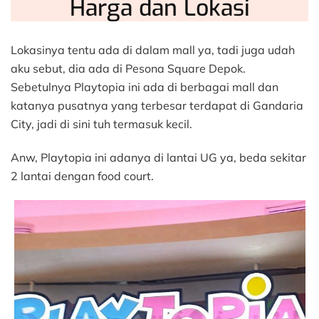
Harga dan Lokasi
Lokasinya tentu ada di dalam mall ya, tadi juga udah
aku sebut, dia ada di Pesona Square Depok.
Sebetulnya Playtopia ini ada di berbagai mall dan
katanya pusatnya yang terbesar terdapat di Gandaria
City, jadi di sini tuh termasuk kecil.
Anw, Playtopia ini adanya di lantai UG ya, beda sekitar
2 lantai dengan food court.