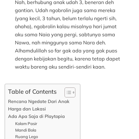
Nah, berhubung anak udah 3, beneran deh
gantian. Udah ngobrolin juga sama mereka
(yang kecil, 3 tahun, belum terlalu ngerti sih,
ahaha), ngobrolin kalau misalnya hari jumat
aku sama Naia yang pergi, sabtunya sama
Nawa, nah minggunya sama Nara deh.
Alhamdulillah so far gak ada yang gak puas
dengan kebijakan begitu, karena tetap dapet
waktu bareng aku sendiri-sendiri kaan.
Table of Contents
Rencana Ngedate Dari Anak
Harga dan Lokasi
Ada Apa Saja di Playtopia
Kolam Pasir
Mandi Bola
Ruang Lego