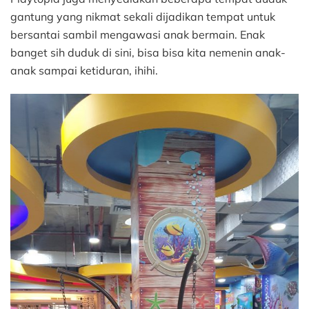
gantung yang nikmat sekali dijadikan tempat untuk
bersantai sambil mengawasi anak bermain. Enak
banget sih duduk di sini, bisa bisa kita nemenin anak-
anak sampai ketiduran, ihihi.