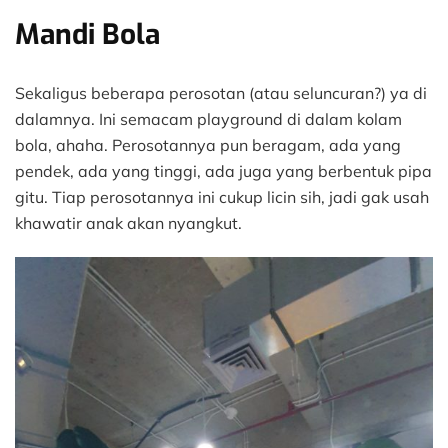
Mandi Bola
Sekaligus beberapa perosotan (atau seluncuran?) ya di
dalamnya. Ini semacam playground di dalam kolam
bola, ahaha. Perosotannya pun beragam, ada yang
pendek, ada yang tinggi, ada juga yang berbentuk pipa
gitu. Tiap perosotannya ini cukup licin sih, jadi gak usah
khawatir anak akan nyangkut.