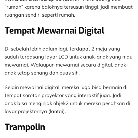
“rumah” karena baloknya tersusun tinggi, jadi membuat
ruangan sendiri seperti rumah.
Tempat Mewarnai Digital
Di sebelah lebih dalam lagi, terdapat 2 meja yang
sudah terpasang layar LCD untuk anak-anak yang mau
mewarnai. Walaupun mewarnai secara digital, anak-
anak tetap senang dan puas sih.
Selain mewarnai digital, mereka juga bisa bermain di
tempat sorotan proyektor yang interaktif juga. Jadi
anak bisa menginjak objek2 untuk mereka pecahkan di
layar projektornya (lantai).
Trampolin