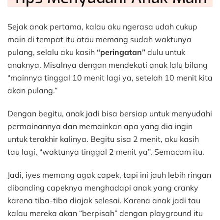
Sejak anak pertama, kalau aku ngerasa udah cukup
main di tempat itu atau memang sudah waktunya
pulang, selalu aku kasih
“peringatan”
dulu untuk
anaknya. Misalnya dengan mendekati anak lalu bilang
“mainnya tinggal 10 menit lagi ya, setelah 10 menit kita
akan pulang.”
Dengan begitu, anak jadi bisa bersiap untuk menyudahi
permainannya dan memainkan apa yang dia ingin
untuk terakhir kalinya. Begitu sisa 2 menit, aku kasih
tau lagi, “waktunya tinggal 2 menit ya”. Semacam itu.
Jadi, iyes memang agak capek, tapi ini jauh lebih ringan
dibanding capeknya menghadapi anak yang cranky
karena tiba-tiba diajak selesai. Karena anak jadi tau
kalau mereka akan “berpisah” dengan playground itu