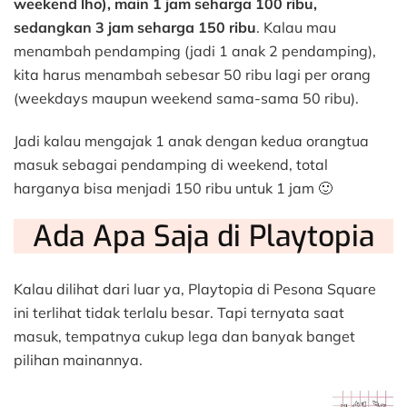
weekend lho), main 1 jam seharga 100 ribu,
sedangkan 3 jam seharga 150 ribu
. Kalau mau
menambah pendamping (jadi 1 anak 2 pendamping),
kita harus menambah sebesar 50 ribu lagi per orang
(weekdays maupun weekend sama-sama 50 ribu).
Jadi kalau mengajak 1 anak dengan kedua orangtua
masuk sebagai pendamping di weekend, total
harganya bisa menjadi 150 ribu untuk 1 jam 🙂
Ada Apa Saja di Playtopia
Kalau dilihat dari luar ya, Playtopia di Pesona Square
ini terlihat tidak terlalu besar. Tapi ternyata saat
masuk, tempatnya cukup lega dan banyak banget
pilihan mainannya.