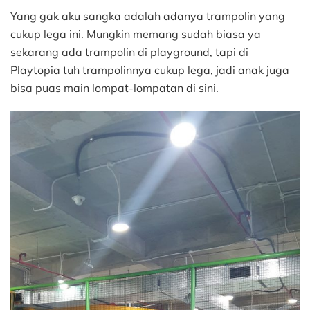
Yang gak aku sangka adalah adanya trampolin yang
cukup lega ini. Mungkin memang sudah biasa ya
sekarang ada trampolin di playground, tapi di
Playtopia tuh trampolinnya cukup lega, jadi anak juga
bisa puas main lompat-lompatan di sini.