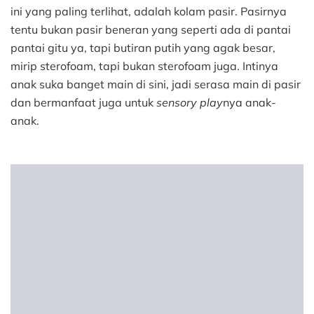
ini yang paling terlihat, adalah kolam pasir. Pasirnya
tentu bukan pasir beneran yang seperti ada di pantai
pantai gitu ya, tapi butiran putih yang agak besar,
mirip sterofoam, tapi bukan sterofoam juga. Intinya
anak suka banget main di sini, jadi serasa main di pasir
dan bermanfaat juga untuk
sensory play
nya anak-
anak.