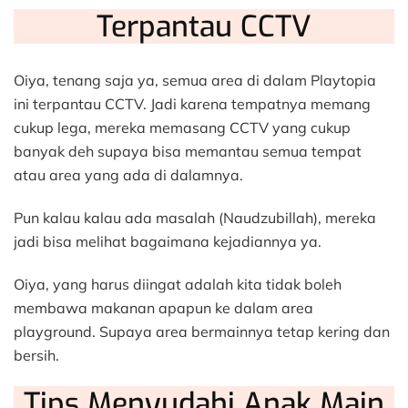
Terpantau CCTV
Oiya, tenang saja ya, semua area di dalam Playtopia
ini terpantau CCTV. Jadi karena tempatnya memang
cukup lega, mereka memasang CCTV yang cukup
banyak deh supaya bisa memantau semua tempat
atau area yang ada di dalamnya.
Pun kalau kalau ada masalah (Naudzubillah), mereka
jadi bisa melihat bagaimana kejadiannya ya.
Oiya, yang harus diingat adalah kita tidak boleh
membawa makanan apapun ke dalam area
playground. Supaya area bermainnya tetap kering dan
bersih.
Tips Menyudahi Anak Main