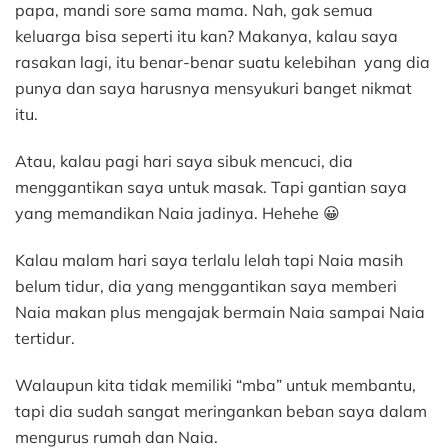
papa, mandi sore sama mama. Nah, gak semua
keluarga bisa seperti itu kan? Makanya, kalau saya
rasakan lagi, itu benar-benar suatu kelebihan yang dia
punya dan saya harusnya mensyukuri banget nikmat
itu.
Atau, kalau pagi hari saya sibuk mencuci, dia
menggantikan saya untuk masak. Tapi gantian saya
yang memandikan Naia jadinya. Hehehe 😀
Kalau malam hari saya terlalu lelah tapi Naia masih
belum tidur, dia yang menggantikan saya memberi
Naia makan plus mengajak bermain Naia sampai Naia
tertidur.
Walaupun kita tidak memiliki “mba” untuk membantu,
tapi dia sudah sangat meringankan beban saya dalam
mengurus rumah dan Naia.