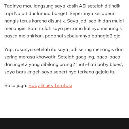
Tadinya mau langsung saya kasih ASI setelah ditindik,
tapi Naia tidur lamaa banget. Sepertinya kecapean
nangis terus karena disuntik. Saya jadi sediih dan mulai
menangis. Saat itulah saya pertama kalinya menangis
pasca melahirkan, padahal sebelumnya bahagia2 aja.
Yap, rasanya setelah itu saya jadi sering menangis dan
sering merasa khawatir. Setelah googling, baca-baca
dan inget2 yang dibilang orang2 ‘hati-hati baby blues’,
saya baru engeh saya sepertinya terkena gejala itu.
Baca juga:
Baby Blues Teratasi