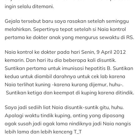
ingin selalu ditemani.
Gejala tersebut baru saya rasakan setelah seminggu
melahirkan. Sepertinya tepat setelah si Naia kontrol
pertama ke dokter anak yang mengurus sewaktu di RS.
Naia kontrol ke dokter pada hari Senin, 9 April 2012
kemarin. Dan hari itu dia beberapa kali disuntik.
Suntikan pertama untuk imunisasi hepatitis B. Suntikan
kedua untuk diambil darahnya untuk cek lab karena
Naia terlihat kuning -karena kurang dijemur, huhu-.
Suntikan ketiga dan keempat di kuping karena ditindik.
Saya jadi sediih liat Naia disuntik-suntik gitu, huhu.
Apalagi waktu tindik kuping, anting yang dipasang
agak susah jadi agak lama nindiknya jadi Naia nangis
lebih lama dan lebih kenceng T_T