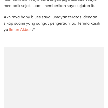
membaik sejak suami memberikan saya kejutan itu.
Akhirnya baby blues saya lumayan teratasi dengan
sikap suami yang sangat pengertian itu. Terima kasih
ya
Ilman Akbar
:*