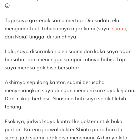
😛
Tapi saya gak enak sama mertua. Dia sudah rela
mengambil cuti tahunannya agar kami (saya,
suami
,
dan Naia) tinggal di rumahnya.
Lalu, saya disarankan oleh suami dan kaka saya agar
bersabar dan menunggu sampai cutinya habis. Tapi
saya merasa gak bisa bersabar.
Akhirnya sepulang kantor, suami berusaha
menyenangkan saya dengan memberikan saya kejutan.
Dan, cukup berhasil. Suasana hati saya sedikit lebih
tenang.
Esoknya, jadwal saya kontrol ke dokter untuk buka
perban. Karena jadwal dokter Shinta pada hari itu
siang, jadi suami tidak bisa menemani. Akhirnya kita