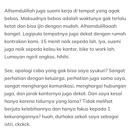
Alhamdulillah juga suami kerja di tempat yang agak
bebas. Maksudnya bebas adalah waktunya gak terlalu
ketat dan bisa ijin dengan mudah. Alhamdulillaaah
banget. Lagipula tempatnya juga dekat dengan rumah
kontrakan kami, 15 menit naik sepeda lah. Iya, suami
juga naik sepeda kalau ke kantor, bike to work lah.
Lumayan ngirit ongkos, hihihi.
See, apalagi coba yang gak bisa saya syukuri? Sangat
perhatian dengan keluarga, perhatian juga sama saya,
sangat menghargai komunikasi, menghargai hubungan
juga, dan jarak kantornya juga dekat. Dan saya kesal
hanya karena tidurnya yang lama? Tidak melihat
berjuta kelebihannya dan hanya fokus kepada 1
kekurangannya? huah, durhaka sekali saya sebagai
istri, ckckck.