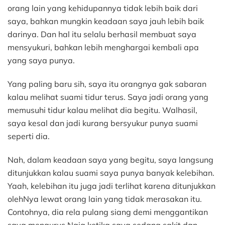
orang lain yang kehidupannya tidak lebih baik dari
saya, bahkan mungkin keadaan saya jauh lebih baik
darinya. Dan hal itu selalu berhasil membuat saya
mensyukuri, bahkan lebih menghargai kembali apa
yang saya punya.
Yang paling baru sih, saya itu orangnya gak sabaran
kalau melihat suami tidur terus. Saya jadi orang yang
memusuhi tidur kalau melihat dia begitu. Walhasil,
saya kesal dan jadi kurang bersyukur punya suami
seperti dia.
Nah, dalam keadaan saya yang begitu, saya langsung
ditunjukkan kalau suami saya punya banyak kelebihan.
Yaah, kelebihan itu juga jadi terlihat karena ditunjukkan
olehNya lewat orang lain yang tidak merasakan itu.
Contohnya, dia rela pulang siang demi menggantikan